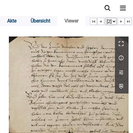
Akte
Übersicht
Viewer