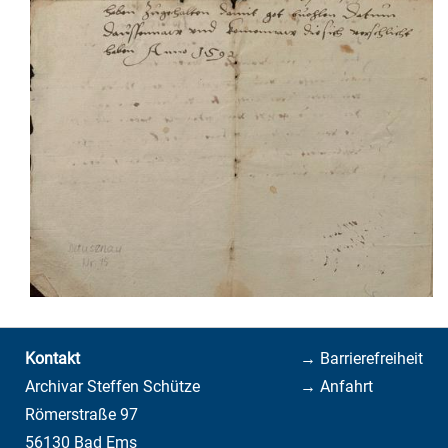
Kontakt
→ Barrierefreiheit
Archivar Steffen Schütze
→ Anfahrt
Römerstraße 97
56130 Bad Ems