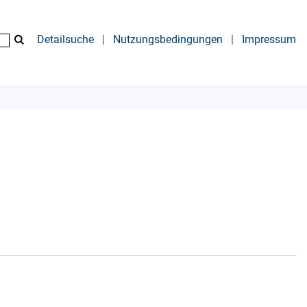
Detailsuche
|
Nutzungsbedingungen
|
Impressum