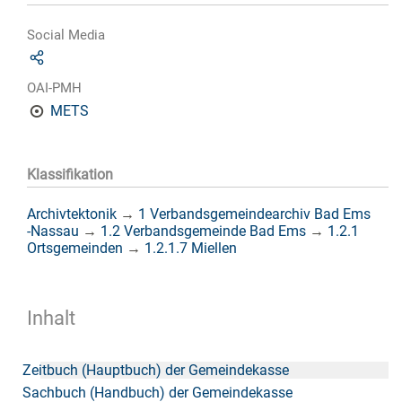
Social Media
OAI-PMH
METS
Klassifikation
Archivtektonik
→
1 Verbandsgemeindearchiv Bad Ems
-Nassau
→
1.2 Verbandsgemeinde Bad Ems
→
1.2.1
Ortsgemeinden
→
1.2.1.7 Miellen
Inhalt
Zeitbuch (Hauptbuch) der Gemeindekasse
Sachbuch (Handbuch) der Gemeindekasse