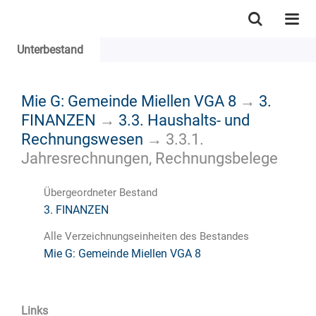
Unterbestand
Mie G: Gemeinde Miellen VGA 8
→
3.
FINANZEN
→
3.3. Haushalts- und
Rechnungswesen
→
3.3.1.
Jahresrechnungen, Rechnungsbelege
Übergeordneter Bestand
3. FINANZEN
Alle Verzeichnungseinheiten des Bestandes
Mie G: Gemeinde Miellen VGA 8
Links