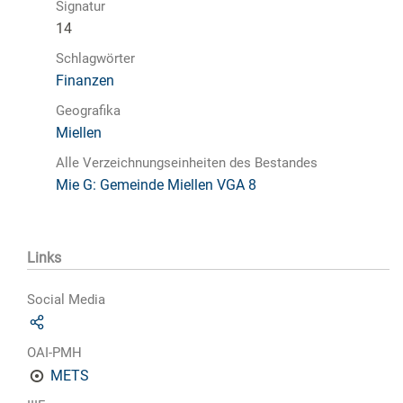
Signatur
14
Schlagwörter
Finanzen
Geografika
Miellen
Alle Verzeichnungseinheiten des Bestandes
Mie G: Gemeinde Miellen VGA 8
Links
Social Media
OAI-PMH
METS