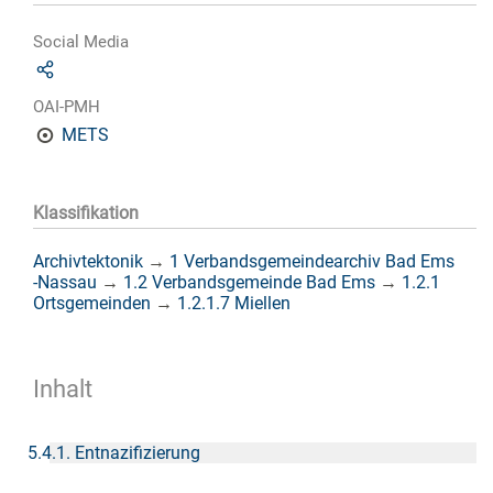
Social Media
OAI-PMH
METS
Klassifikation
Archivtektonik
→
1 Verbandsgemeindearchiv Bad Ems
-Nassau
→
1.2 Verbandsgemeinde Bad Ems
→
1.2.1
Ortsgemeinden
→
1.2.1.7 Miellen
Inhalt
5.4.1. Entnazifizierung