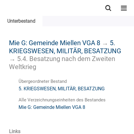
Unterbestand
Mie G: Gemeinde Miellen VGA 8
→
5.
KRIEGSWESEN, MILITÄR, BESATZUNG
→
5.4. Besatzung nach dem Zweiten
Weltkrieg
Übergeordneter Bestand
5. KRIEGSWESEN, MILITÄR, BESATZUNG
Alle Verzeichnungseinheiten des Bestandes
Mie G: Gemeinde Miellen VGA 8
Links