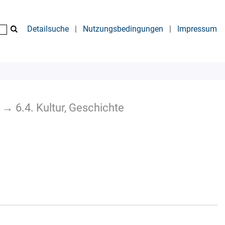
Detailsuche
|
Nutzungsbedingungen
|
Impressum
→
6.4. Kultur, Geschichte