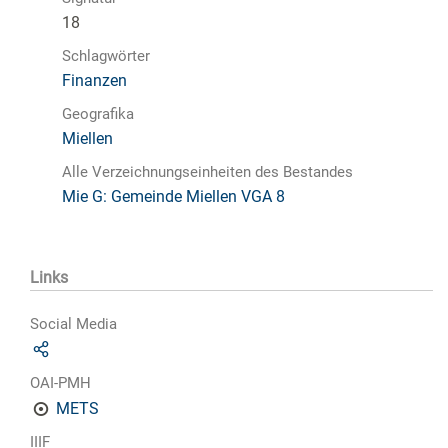
18
Schlagwörter
Finanzen
Geografika
Miellen
Alle Verzeichnungseinheiten des Bestandes
Mie G: Gemeinde Miellen VGA 8
Links
Social Media
OAI-PMH
METS
IIIF