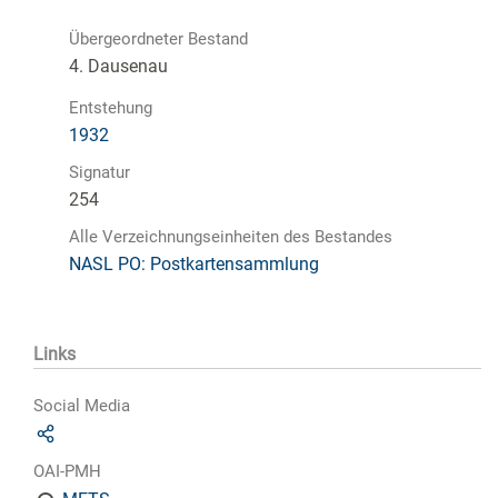
Übergeordneter Bestand
4. Dausenau
Entstehung
1932
Signatur
254
Alle Verzeichnungseinheiten des Bestandes
NASL PO: Postkartensammlung
Links
Social Media
OAI-PMH