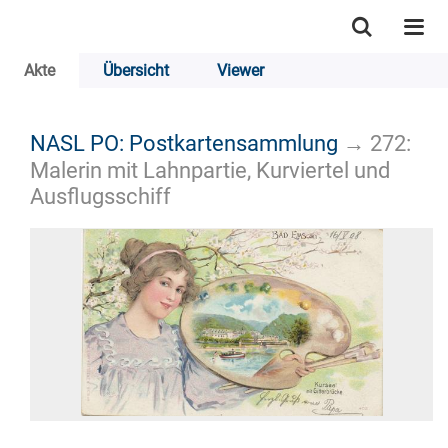
Akte
Übersicht
Viewer
NASL PO: Postkartensammlung
→
272:
Malerin mit Lahnpartie, Kurviertel und
Ausflugsschiff