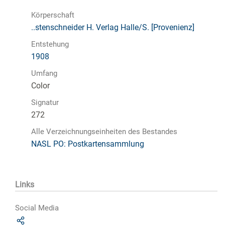
Körperschaft
..stenschneider H. Verlag Halle/S. [Provenienz]
Entstehung
1908
Umfang
Color
Signatur
272
Alle Verzeichnungseinheiten des Bestandes
NASL PO: Postkartensammlung
Links
Social Media