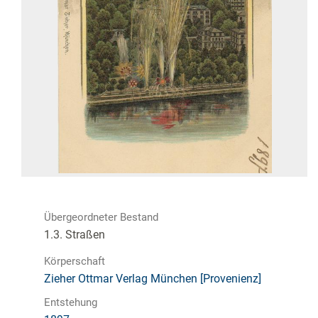
Übergeordneter Bestand
1.3. Straßen
Körperschaft
Zieher Ottmar Verlag München [Provenienz]
Entstehung