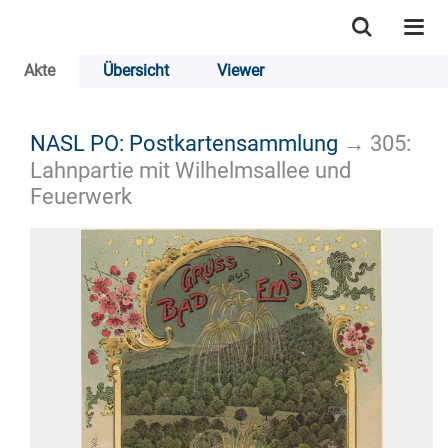
Akte
Übersicht
Viewer
NASL PO: Postkartensammlung
→
305:
Lahnpartie mit Wilhelmsallee und
Feuerwerk