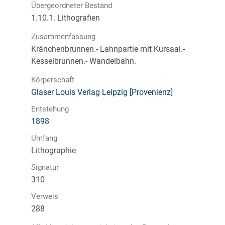
Übergeordneter Bestand
1.10.1. Lithografien
Zusammenfassung
Kränchenbrunnen.- Lahnpartie mit Kursaal.-
Kesselbrunnen.- Wandelbahn.
Körperschaft
Glaser Louis Verlag Leipzig [Provenienz]
Entstehung
1898
Umfang
Lithographie
Signatur
310
Verweis
288