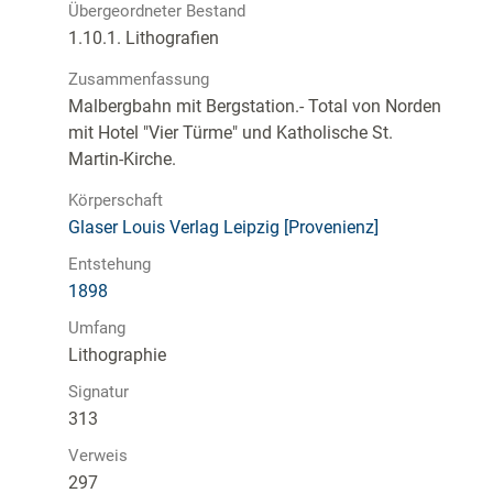
Übergeordneter Bestand
1.10.1. Lithografien
Zusammenfassung
Malbergbahn mit Bergstation.- Total von Norden
mit Hotel "Vier Türme" und Katholische St.
Martin-Kirche.
Körperschaft
Glaser Louis Verlag Leipzig [Provenienz]
Entstehung
1898
Umfang
Lithographie
Signatur
313
Verweis
297