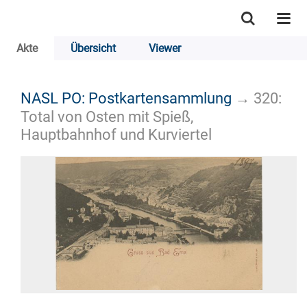
Akte
Übersicht
Viewer
NASL PO: Postkartensammlung
→
320:
Total von Osten mit Spieß,
Hauptbahnhof und Kurviertel