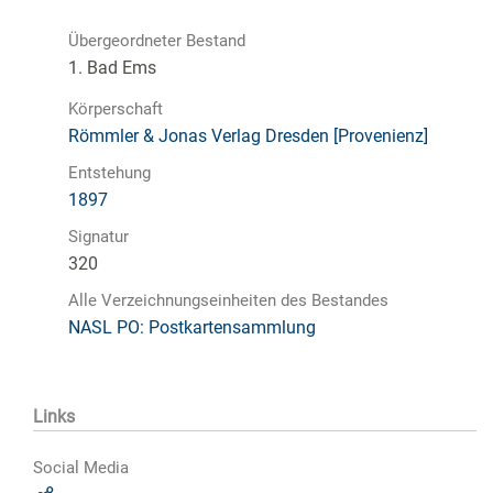
Übergeordneter Bestand
1. Bad Ems
Körperschaft
Römmler & Jonas Verlag Dresden [Provenienz]
Entstehung
1897
Signatur
320
Alle Verzeichnungseinheiten des Bestandes
NASL PO: Postkartensammlung
Links
Social Media