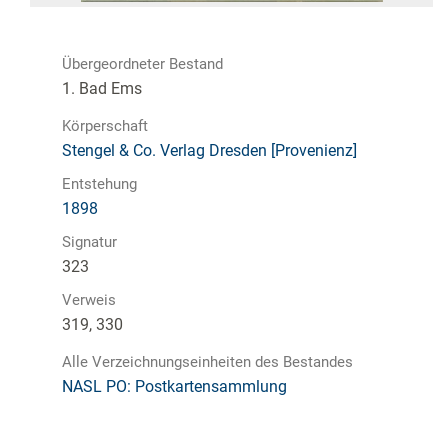
Übergeordneter Bestand
1. Bad Ems
Körperschaft
Stengel & Co. Verlag Dresden [Provenienz]
Entstehung
1898
Signatur
323
Verweis
319, 330
Alle Verzeichnungseinheiten des Bestandes
NASL PO: Postkartensammlung