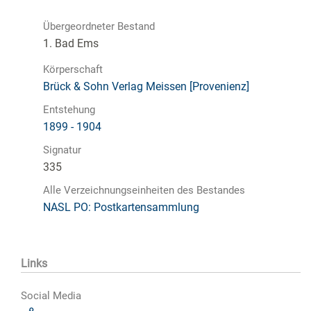
Übergeordneter Bestand
1. Bad Ems
Körperschaft
Brück & Sohn Verlag Meissen [Provenienz]
Entstehung
1899 - 1904
Signatur
335
Alle Verzeichnungseinheiten des Bestandes
NASL PO: Postkartensammlung
Links
Social Media