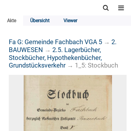
Akte
Übersicht
Viewer
Fa G: Gemeinde Fachbach VGA 5
→
2.
BAUWESEN
→
2.5. Lagerbücher,
Stockbücher, Hypothekenbücher,
Grundstücksverkehr
→
1_5: Stockbuch