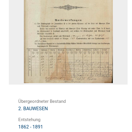
Übergeordneter Bestand
2. BAUWESEN
Entstehung
1862 - 1891