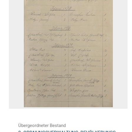
Übergeordneter Bestand