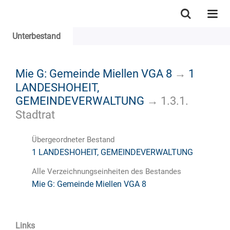
Unterbestand
Mie G: Gemeinde Miellen VGA 8
→
1
LANDESHOHEIT,
GEMEINDEVERWALTUNG
→
1.3.1.
Stadtrat
Übergeordneter Bestand
1 LANDESHOHEIT, GEMEINDEVERWALTUNG
Alle Verzeichnungseinheiten des Bestandes
Mie G: Gemeinde Miellen VGA 8
Links