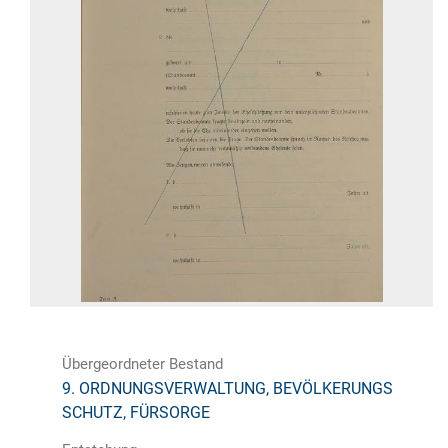
Übergeordneter Bestand
9. ORDNUNGSVERWALTUNG, BEVÖLKERUNGS
SCHUTZ, FÜRSORGE