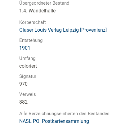
Übergeordneter Bestand
1.4. Wandelhalle
Körperschaft
Glaser Louis Verlag Leipzig [Provenienz]
Entstehung
1901
Umfang
coloriert
Signatur
970
Verweis
882
Alle Verzeichnungseinheiten des Bestandes
NASL PO: Postkartensammlung