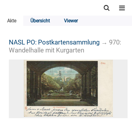
Akte
Übersicht
Viewer
NASL PO: Postkartensammlung
→
970:
Wandelhalle mit Kurgarten