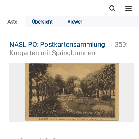
Akte
Übersicht
Viewer
NASL PO: Postkartensammlung
→
359:
Kurgarten mit Springbrunnen