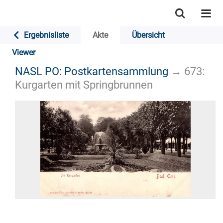
Ergebnisliste
Akte
Übersicht
Viewer
NASL PO: Postkartensammlung
→
673:
Kurgarten mit Springbrunnen