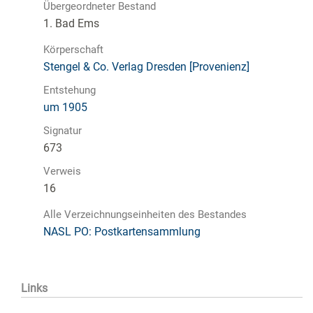
Übergeordneter Bestand
1. Bad Ems
Körperschaft
Stengel & Co. Verlag Dresden [Provenienz]
Entstehung
um 1905
Signatur
673
Verweis
16
Alle Verzeichnungseinheiten des Bestandes
NASL PO: Postkartensammlung
Links