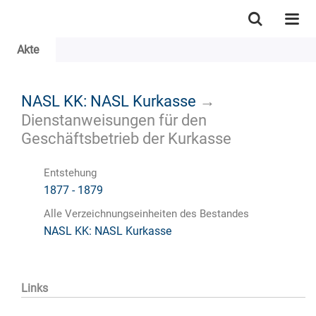
Akte
NASL KK: NASL Kurkasse
→
Dienstanweisungen für den
Geschäftsbetrieb der Kurkasse
Entstehung
1877 - 1879
Alle Verzeichnungseinheiten des Bestandes
NASL KK: NASL Kurkasse
Links