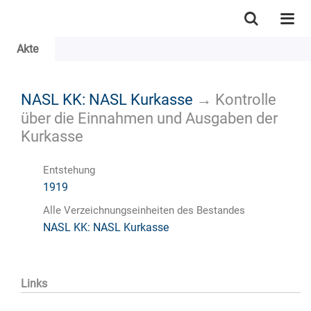
Akte
NASL KK: NASL Kurkasse
→
Kontrolle
über die Einnahmen und Ausgaben der
Kurkasse
Entstehung
1919
Alle Verzeichnungseinheiten des Bestandes
NASL KK: NASL Kurkasse
Links