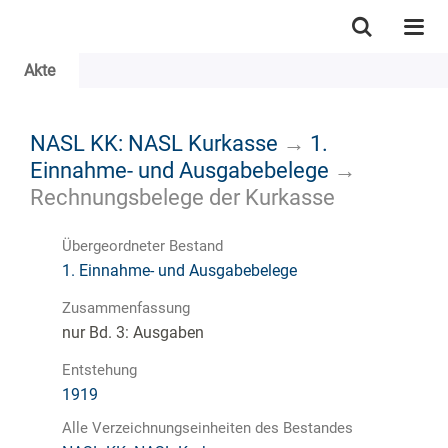
Akte
NASL KK: NASL Kurkasse
→
1.
Einnahme- und Ausgabebelege
→
Rechnungsbelege der Kurkasse
Übergeordneter Bestand
1. Einnahme- und Ausgabebelege
Zusammenfassung
nur Bd. 3: Ausgaben
Entstehung
1919
Alle Verzeichnungseinheiten des Bestandes