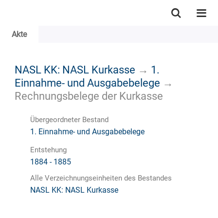
Akte
NASL KK: NASL Kurkasse
→
1.
Einnahme- und Ausgabebelege
→
Rechnungsbelege der Kurkasse
Übergeordneter Bestand
1. Einnahme- und Ausgabebelege
Entstehung
1884 - 1885
Alle Verzeichnungseinheiten des Bestandes
NASL KK: NASL Kurkasse