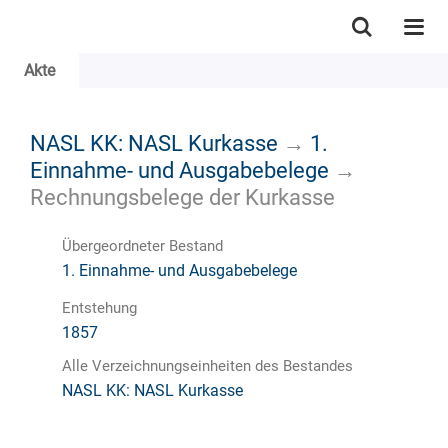
Akte
NASL KK: NASL Kurkasse
→
1.
Einnahme- und Ausgabebelege
→
Rechnungsbelege der Kurkasse
Übergeordneter Bestand
1. Einnahme- und Ausgabebelege
Entstehung
1857
Alle Verzeichnungseinheiten des Bestandes
NASL KK: NASL Kurkasse