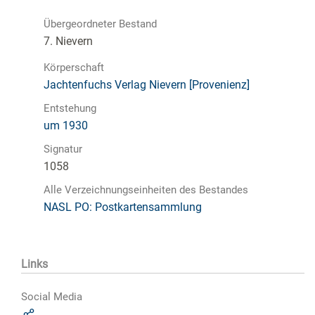
Übergeordneter Bestand
7. Nievern
Körperschaft
Jachtenfuchs Verlag Nievern [Provenienz]
Entstehung
um 1930
Signatur
1058
Alle Verzeichnungseinheiten des Bestandes
NASL PO: Postkartensammlung
Links
Social Media