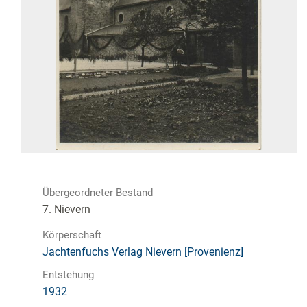
Übergeordneter Bestand
7. Nievern
Körperschaft
Jachtenfuchs Verlag Nievern [Provenienz]
Entstehung
1932