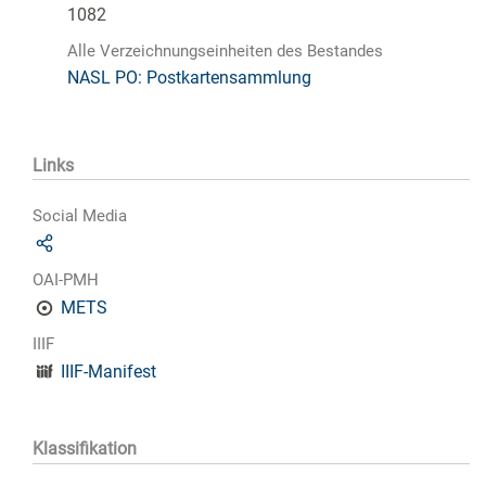
1082
Alle Verzeichnungseinheiten des Bestandes
NASL PO: Postkartensammlung
Links
Social Media
OAI-PMH
METS
IIIF
IIIF-Manifest
Klassifikation