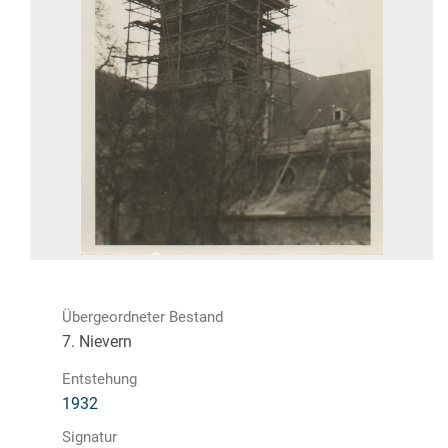
Übergeordneter Bestand
7. Nievern
Entstehung
1932
Signatur