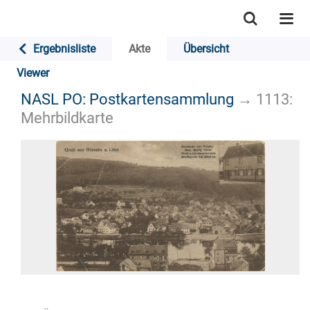
Ergebnisliste
Akte
Übersicht
Viewer
NASL PO: Postkartensammlung
→
1113:
Mehrbildkarte