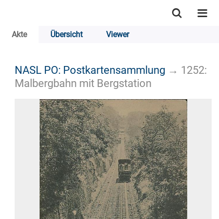
Akte
Übersicht
Viewer
NASL PO: Postkartensammlung
→
1252:
Malbergbahn mit Bergstation