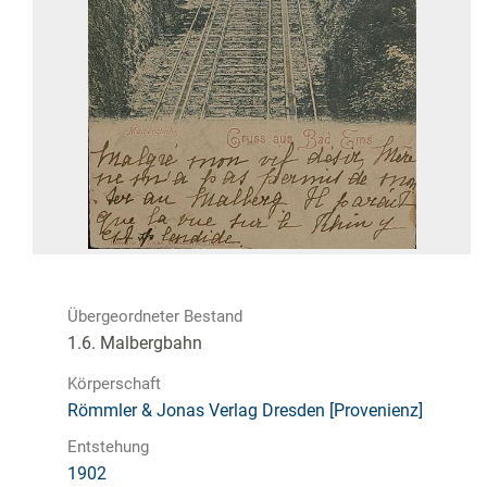
Übergeordneter Bestand
1.6. Malbergbahn
Körperschaft
Römmler & Jonas Verlag Dresden [Provenienz]
Entstehung
1902