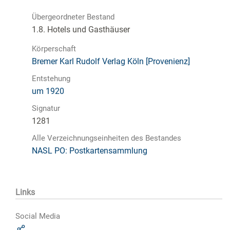
Übergeordneter Bestand
1.8. Hotels und Gasthäuser
Körperschaft
Bremer Karl Rudolf Verlag Köln [Provenienz]
Entstehung
um 1920
Signatur
1281
Alle Verzeichnungseinheiten des Bestandes
NASL PO: Postkartensammlung
Links
Social Media