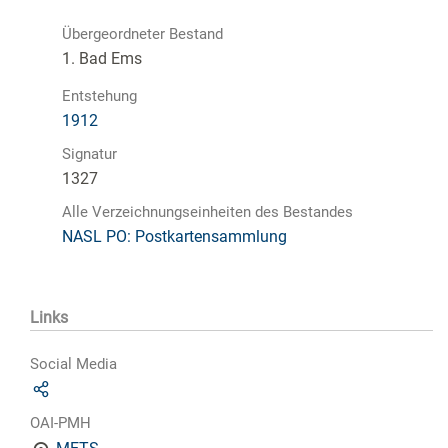
Übergeordneter Bestand
1. Bad Ems
Entstehung
1912
Signatur
1327
Alle Verzeichnungseinheiten des Bestandes
NASL PO: Postkartensammlung
Links
Social Media
OAI-PMH