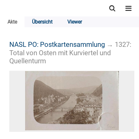
Akte
Übersicht
Viewer
NASL PO: Postkartensammlung
→
1327:
Total von Osten mit Kurviertel und
Quellenturm