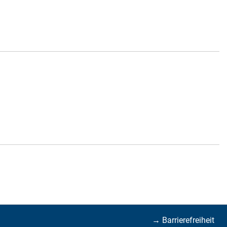
→ Barrierefreiheit