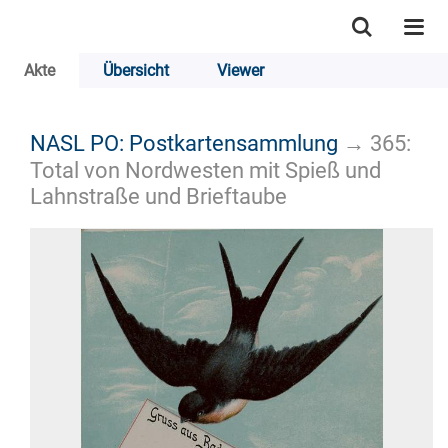
Akte
Übersicht
Viewer
NASL PO: Postkartensammlung
→
365:
Total von Nordwesten mit Spieß und
Lahnstraße und Brieftaube