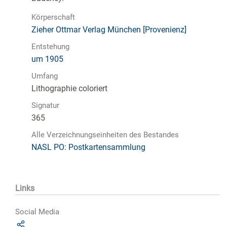
Körperschaft
Zieher Ottmar Verlag München [Provenienz]
Entstehung
um 1905
Umfang
Lithographie coloriert
Signatur
365
Alle Verzeichnungseinheiten des Bestandes
NASL PO: Postkartensammlung
Links
Social Media