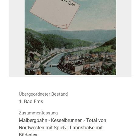
Übergeordneter Bestand
1. Bad Ems
Zusammenfassung
Malbergbahn.- Kesselbrunnen.- Total von
Nordwesten mit Spieß.- Lahnstraße mit
Bäderley.