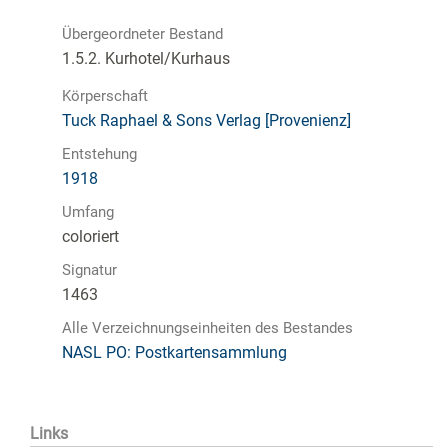
Übergeordneter Bestand
1.5.2. Kurhotel/Kurhaus
Körperschaft
Tuck Raphael & Sons Verlag [Provenienz]
Entstehung
1918
Umfang
coloriert
Signatur
1463
Alle Verzeichnungseinheiten des Bestandes
NASL PO: Postkartensammlung
Links