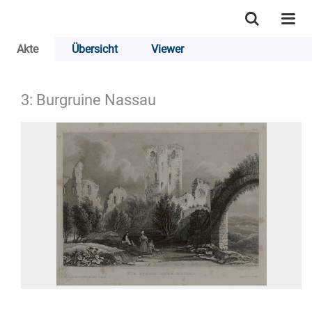
Akte
Übersicht
Viewer
3: Burgruine Nassau