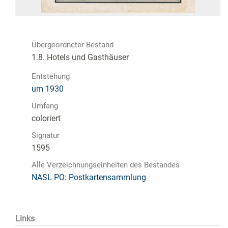
Übergeordneter Bestand
1.8. Hotels und Gasthäuser
Entstehung
um 1930
Umfang
coloriert
Signatur
1595
Alle Verzeichnungseinheiten des Bestandes
NASL PO: Postkartensammlung
Links