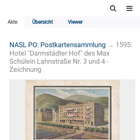
Akte
Übersicht
Viewer
NASL PO: Postkartensammlung
→
1595:
Hotel "Darmstädter Hof" des Max
Schülein Lahnstraße Nr. 3 und 4 -
Zeichnung