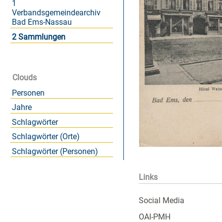
1
Verbandsgemeindearchiv
Bad Ems-Nassau
2 Sammlungen
Clouds
Personen
Jahre
Schlagwörter
Schlagwörter (Orte)
Schlagwörter (Personen)
Links
Social Media
OAI-PMH