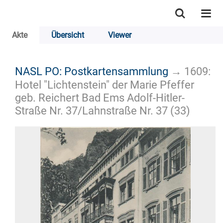
Akte
Übersicht
Viewer
NASL PO: Postkartensammlung
→
1609:
Hotel "Lichtenstein" der Marie Pfeffer
geb. Reichert Bad Ems Adolf-Hitler-
Straße Nr. 37/Lahnstraße Nr. 37 (33)