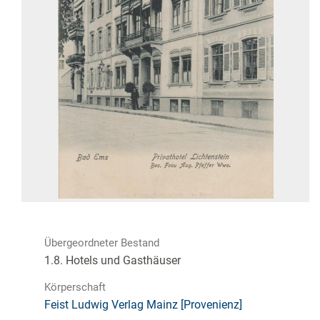
Übergeordneter Bestand
1.8. Hotels und Gasthäuser
Körperschaft
Feist Ludwig Verlag Mainz [Provenienz]