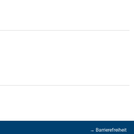
→ Barrierefreiheit