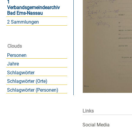
1
Verbandsgemeindearchiv
Bad Ems-Nassau
2 Sammlungen
Clouds
Personen
Jahre
Schlagwörter
Schlagwörter (Orte)
Schlagwörter (Personen)
Links
Social Media