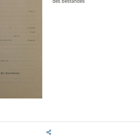
des Bestandes