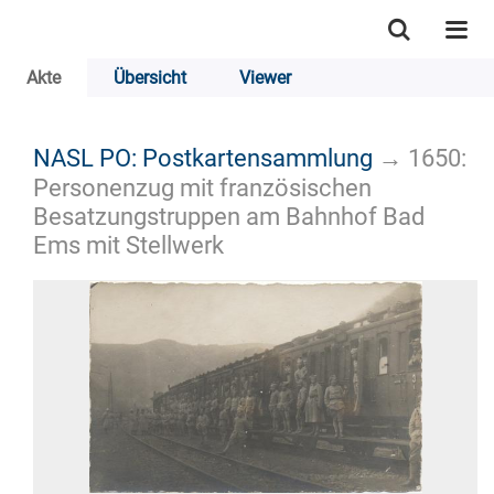
Akte
Übersicht
Viewer
NASL PO: Postkartensammlung
→
1650:
Personenzug mit französischen
Besatzungstruppen am Bahnhof Bad
Ems mit Stellwerk