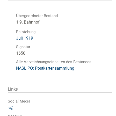
Übergeordneter Bestand
1.9. Bahnhof
Entstehung
Juli 1919
Signatur
1650
Alle Verzeichnungseinheiten des Bestandes
NASL PO: Postkartensammlung
Links
Social Media