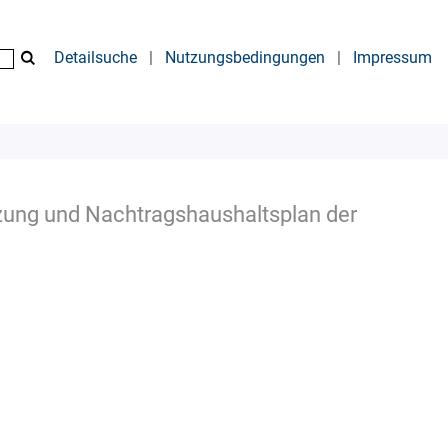
Detailsuche
|
Nutzungsbedingungen
|
Impressum
zung und Nachtragshaushaltsplan der