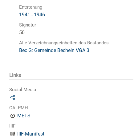
Entstehung
1941 - 1946
Signatur
50
Alle Verzeichnungseinheiten des Bestandes
Bec G: Gemeinde Becheln VGA 3
Links
Social Media
OAI-PMH
METS
IIIF
IIIF-Manifest