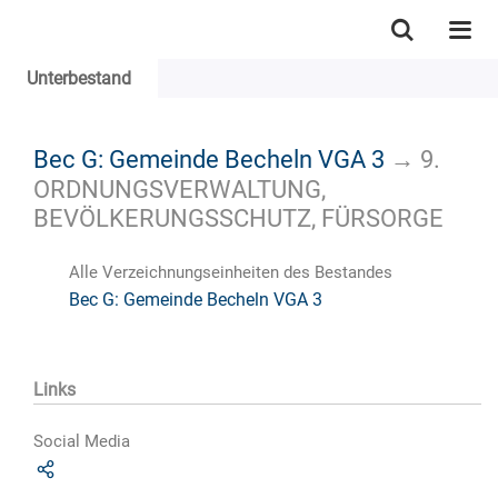
Unterbestand
Bec G: Gemeinde Becheln VGA 3
→
9.
ORDNUNGSVERWALTUNG,
BEVÖLKERUNGSSCHUTZ, FÜRSORGE
Alle Verzeichnungseinheiten des Bestandes
Bec G: Gemeinde Becheln VGA 3
Links
Social Media