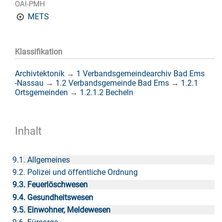
OAI-PMH
METS
Klassifikation
Archivtektonik
→
1 Verbandsgemeindearchiv Bad Ems
-Nassau
→
1.2 Verbandsgemeinde Bad Ems
→
1.2.1
Ortsgemeinden
→
1.2.1.2 Becheln
Inhalt
9.1. Allgemeines
9.2. Polizei und öffentliche Ordnung
9.3. Feuerlöschwesen
9.4. Gesundheitswesen
9.5. Einwohner, Meldewesen