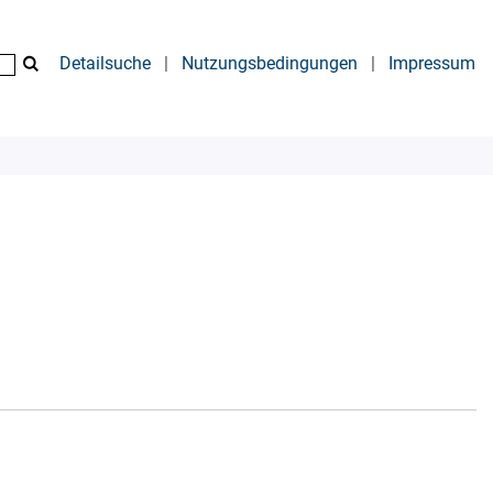
Detailsuche
|
Nutzungsbedingungen
|
Impressum