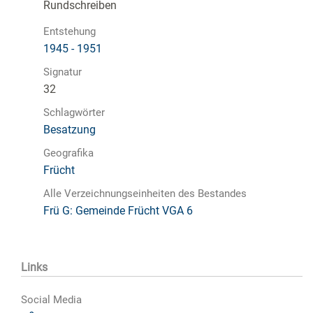
Rundschreiben
Entstehung
1945 - 1951
Signatur
32
Schlagwörter
Besatzung
Geografika
Frücht
Alle Verzeichnungseinheiten des Bestandes
Frü G: Gemeinde Frücht VGA 6
Links
Social Media