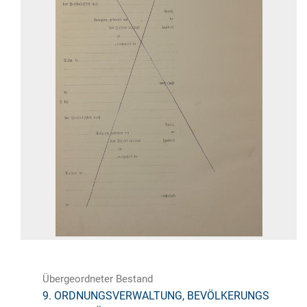
Übergeordneter Bestand
9. ORDNUNGSVERWALTUNG, BEVÖLKERUNGS